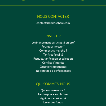
NOUS CONTACTER
contact@lendosphere.com
INVESTIR
Le financement participatif en bref
Pourquoi investir ?
Comment ça marche ?
Tarifs et fiscalité
Risques, tarification et sélection
Conflits d'intérêts
Questions fréquentes
Indicateurs de performances
QUI SOMMES-NOUS
Qui sommes-nous ?
Lendosphere en chiffres
Agrément et sécurité
Lever des fonds