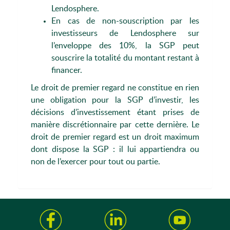
Lendosphere.
En cas de non-souscription par les
investisseurs de Lendosphere sur
l’enveloppe des 10%, la SGP peut
souscrire la totalité du montant restant à
financer.
Le droit de premier regard ne constitue en rien
une obligation pour la SGP d’investir, les
décisions d’investissement étant prises de
manière discrétionnaire par cette dernière. Le
droit de premier regard est un droit maximum
dont dispose la SGP : il lui appartiendra ou
non de l’exercer pour tout ou partie.