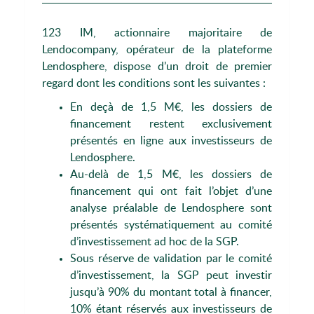
123 IM, actionnaire majoritaire de
Lendocompany, opérateur de la plateforme
Lendosphere, dispose d’un droit de premier
regard dont les conditions sont les suivantes :
En deçà de 1,5 M€, les dossiers de
financement restent exclusivement
présentés en ligne aux investisseurs de
Lendosphere.
Au-delà de 1,5 M€, les dossiers de
financement qui ont fait l’objet d’une
analyse préalable de Lendosphere sont
présentés systématiquement au comité
d’investissement ad hoc de la SGP.
Sous réserve de validation par le comité
d’investissement, la SGP peut investir
jusqu’à 90% du montant total à financer,
10% étant réservés aux investisseurs de