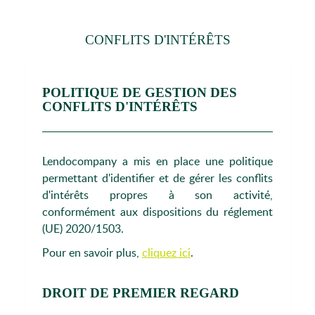
CONFLITS D'INTÉRÊTS
POLITIQUE DE GESTION DES
CONFLITS D'INTÉRÊTS
Lendocompany a mis en place une politique
permettant d'identifier et de gérer les conflits
d'intérêts propres à son activité,
conformément aux dispositions du réglement
(UE) 2020/1503.
Pour en savoir plus,
cliquez ici
.
DROIT DE PREMIER REGARD